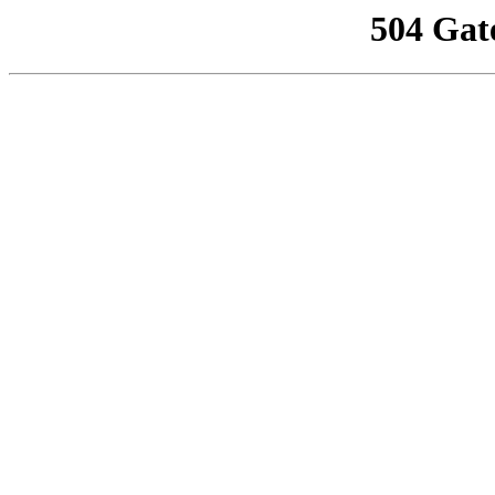
504 Gat